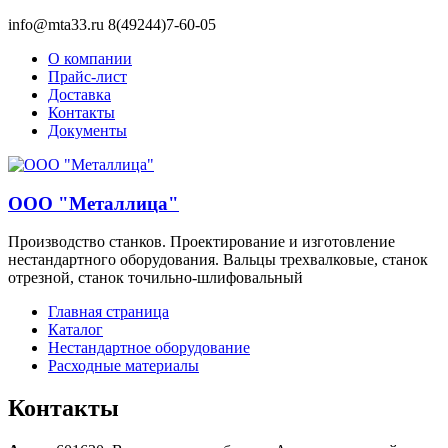
info@mta33.ru 8(49244)7-60-05
О компании
Прайс-лист
Доставка
Контакты
Документы
ООО "Металлица"
Производство станков. Проектирование и изготовление
нестандартного оборудования. Вальцы трехвалковые, станок
отрезной, станок точильно-шлифовальный
Главная страница
Каталог
Нестандартное оборудование
Расходные материалы
Контакты