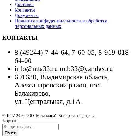
Доставка
Контакты
Документы
Политика конфиденциальности и обработка
персональных данных
КОНТАКТЫ
8 (49244) 7-44-64, 7-60-05, 8-919-018-
64-00
info@mta33.ru mtb33@yandex.ru
601630, Владимирская область,
Александровский район, пос.
Балакирево,
ул. Центральная, д.1А
© 1997-2026 ООО "Металлица". Все права защищены.
Корзина