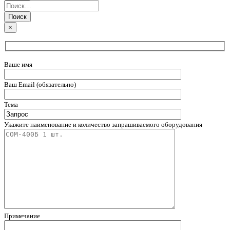
×
Ваше имя
Ваш Email (обязательно)
Тема
Укажите наименование и количество запрашиваемого оборудования
Примечание