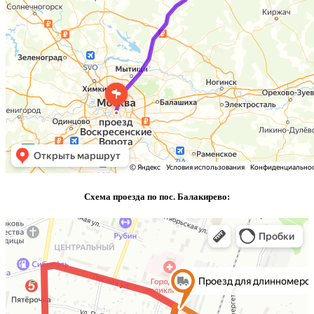
Схема проезда по пос. Балакирево: