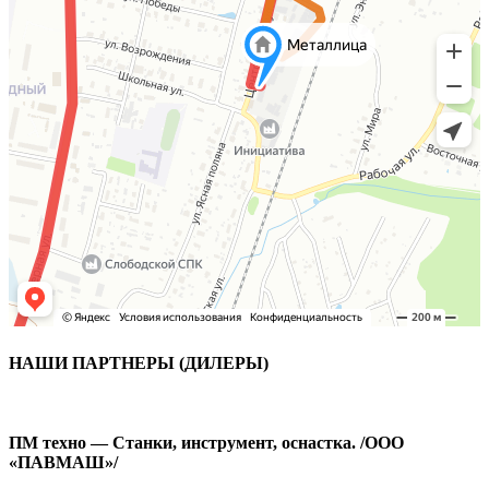
НАШИ ПАРТНЕРЫ (ДИЛЕРЫ)
ПМ техно — Станки, инструмент, оснастка. /ООО
«ПАВМАШ»/