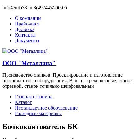
info@mta33.ru 8(49244)7-60-05
О компании
Прайс-лист
Доставка
Контакты
Документы
ООО "Металлица"
Производство станков. Проектирование и изготовление
нестандартного оборудования. Вальцы трехвалковые, станок
отрезной, станок точильно-шлифовальный
Главная страница
Каталог
Нестандартное оборудование
Расходные материалы
Бочкокантователь БК