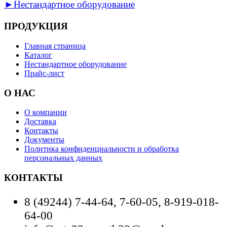
►Нестандартное оборудование
ПРОДУКЦИЯ
Главная страница
Каталог
Нестандартное оборудование
Прайс-лист
О НАС
О компании
Доставка
Контакты
Документы
Политика конфиденциальности и обработка
персональных данных
КОНТАКТЫ
8 (49244) 7-44-64, 7-60-05, 8-919-018-
64-00