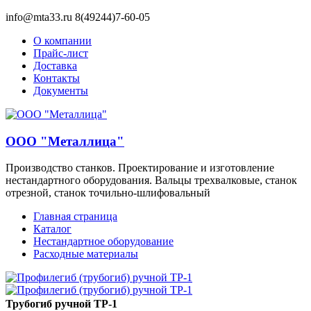
info@mta33.ru 8(49244)7-60-05
О компании
Прайс-лист
Доставка
Контакты
Документы
ООО "Металлица"
Производство станков. Проектирование и изготовление
нестандартного оборудования. Вальцы трехвалковые, станок
отрезной, станок точильно-шлифовальный
Главная страница
Каталог
Нестандартное оборудование
Расходные материалы
Трубогиб ручной ТР-1