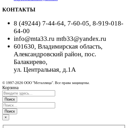
КОНТАКТЫ
8 (49244) 7-44-64, 7-60-05, 8-919-018-
64-00
info@mta33.ru mtb33@yandex.ru
601630, Владимирская область,
Александровский район, пос.
Балакирево,
ул. Центральная, д.1А
© 1997-2026 ООО "Металлица". Все права защищены.
Корзина
×