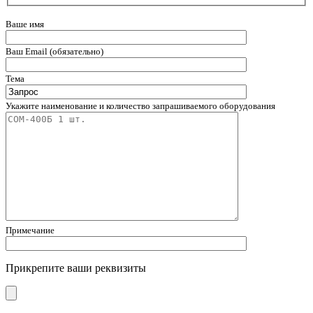
Ваше имя
Ваш Email (обязательно)
Тема
Укажите наименование и количество запрашиваемого оборудования
Примечание
Прикрепите ваши реквизиты